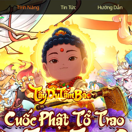
Tính Năng
Tin Tức
Hướng Dẫn