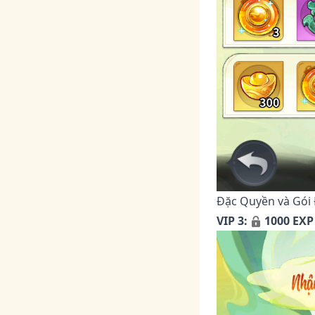
Đặc Quyền và Gói 
VIP 3:
1000 EXP 