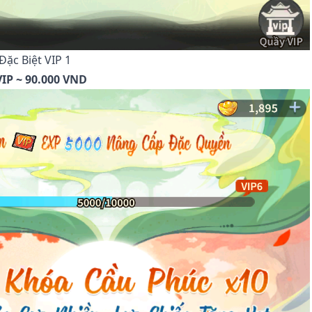
Đặc Biệt VIP 1
IP ~ 90.000 VND