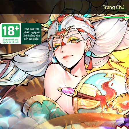
Trang Chủ