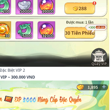
Đặc Biệt VIP 2
VIP ~ 300.000 VND