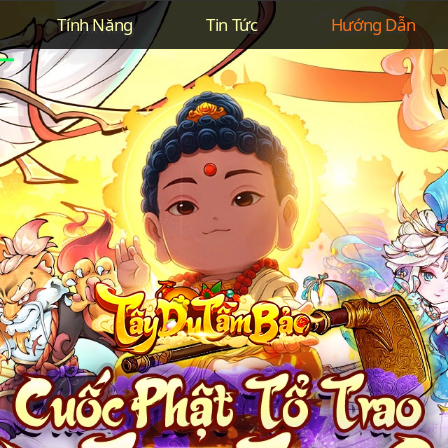
Tính Năng
Tin Tức
Hướng Dẫn