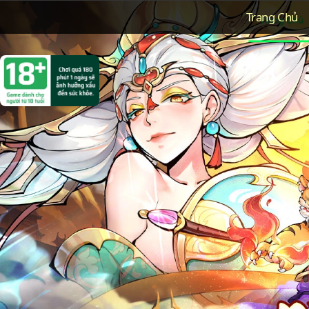
Trang Chủ